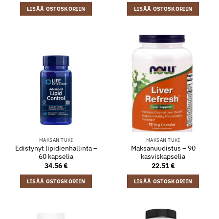
LISÄÄ OSTOSKORIIN
LISÄÄ OSTOSKORIIN
MAKSAN TUKI
MAKSAN TUKI
Edistynyt lipidienhallinta –
Maksanuudistus – 90
60 kapselia
kasviskapselia
34.56
€
22.51
€
LISÄÄ OSTOSKORIIN
LISÄÄ OSTOSKORIIN