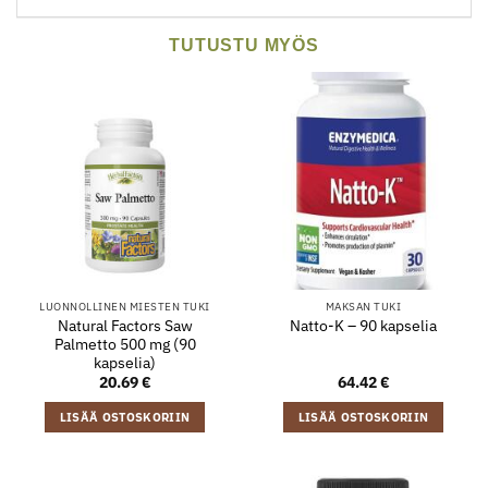
TUTUSTU MYÖS
LUONNOLLINEN MIESTEN TUKI
MAKSAN TUKI
Natural Factors Saw
Natto-K – 90 kapselia
Palmetto 500 mg (90
kapselia)
20.69
€
64.42
€
LISÄÄ OSTOSKORIIN
LISÄÄ OSTOSKORIIN