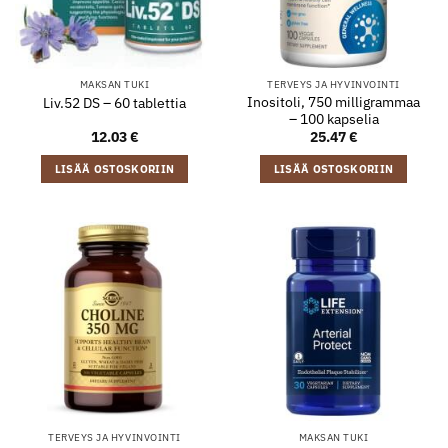
MAKSAN TUKI
TERVEYS JA HYVINVOINTI
Inositoli, 750 milligrammaa
Liv.52 DS – 60 tablettia
– 100 kapselia
12.03
€
25.47
€
LISÄÄ OSTOSKORIIN
LISÄÄ OSTOSKORIIN
TERVEYS JA HYVINVOINTI
MAKSAN TUKI