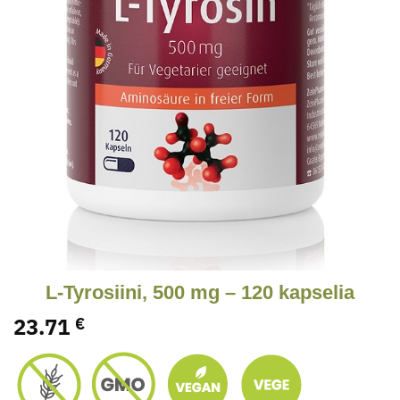
L-Tyrosiini, 500 mg – 120 kapselia
23.71
€