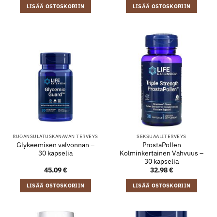
LISÄÄ OSTOSKORIIN
LISÄÄ OSTOSKORIIN
RUOANSULATUSKANAVAN TERVEYS
SEKSUAALITERVEYS
Glykeemisen valvonnan –
ProstaPollen
30 kapselia
Kolminkertainen Vahvuus –
30 kapselia
45.09
€
32.98
€
LISÄÄ OSTOSKORIIN
LISÄÄ OSTOSKORIIN