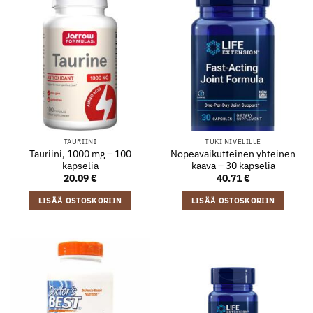
TAURIINI
TUKI NIVELILLE
Tauriini, 1000 mg – 100
Nopeavaikutteinen yhteinen
kapselia
kaava – 30 kapselia
20.09
€
40.71
€
LISÄÄ OSTOSKORIIN
LISÄÄ OSTOSKORIIN