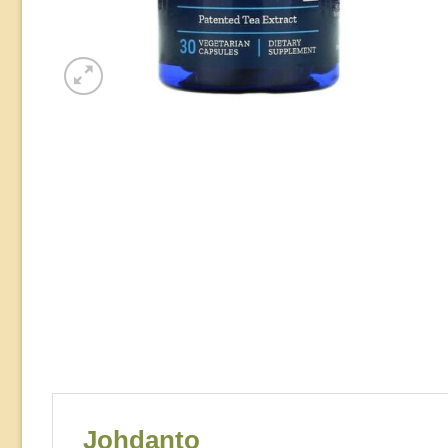
Johdanto